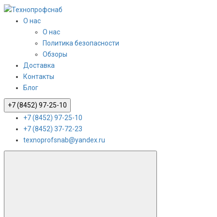
О нас
О нас
Политика безопасности
Обзоры
Доставка
Контакты
Блог
+7 (8452) 97-25-10
+7 (8452) 97-25-10
+7 (8452) 37-72-23
texnoprofsnab@yandex.ru