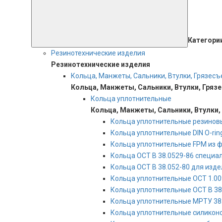
Категори
Резинотехнические изделия
Резинотехнические изделия
Кольца, Манжеты, Сальники, Втулки, Грязес
Кольца, Манжеты, Сальники, Втулки, Гряз
Кольца уплотнительные
Кольца, Манжеты, Сальники, Втулки,
Кольца уплотнительные резиновы
Кольца уплотнительные DIN O-rin
Кольца уплотнительные FPM из 
Кольца ОСТ В 38.0529-86 специа
Кольца ОСТ В 38.052-80 для изд
Кольца уплотнительные ОСТ 1.00
Кольца уплотнительные ОСТ В 38
Кольца уплотнительные МРТУ 38
Кольца уплотнительные силикон