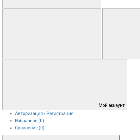
Мой аккаунт
Авторизация / Регистрация
Избранное (0)
Сравнение (0)