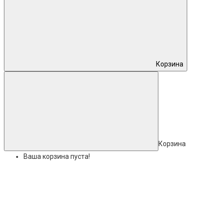
Корзина
Корзина
Ваша корзина пуста!