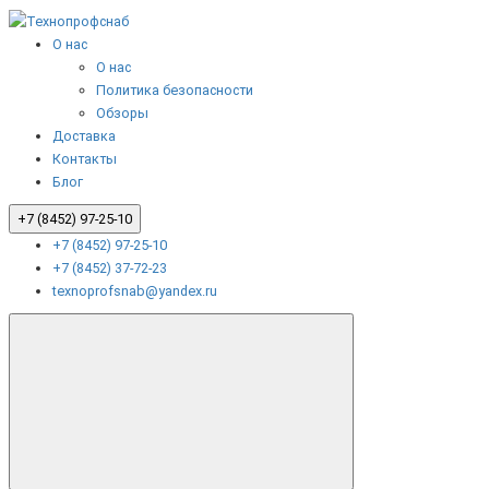
О нас
О нас
Политика безопасности
Обзоры
Доставка
Контакты
Блог
+7 (8452) 97-25-10
+7 (8452) 97-25-10
+7 (8452) 37-72-23
texnoprofsnab@yandex.ru