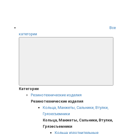
Все
категории
Категории
Резинотехнические изделия
Резинотехнические изделия
Кольца, Манжеты, Сальники, Втулки,
Грязесъемники
Кольца, Манжеты, Сальники, Втулки,
Грязесъемники
Кольца уплотнительные