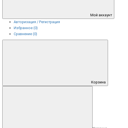
Мой аккаунт
Авторизация / Регистрация
Избранное (0)
Сравнение (0)
Корзина