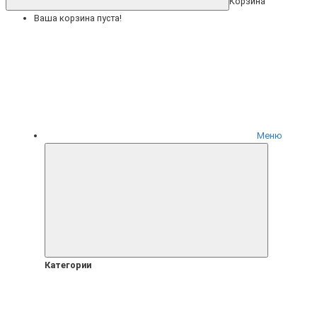
Корзина
Ваша корзина пуста!
Меню
Категории