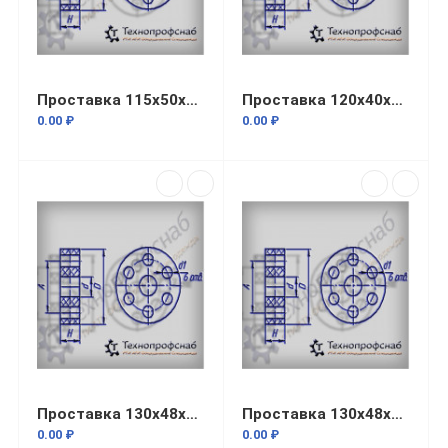
Проставка 115x50x10x32 резиновая 7 отверстий ПФ-640
Проставка 120x40x14x17 резиновая 7 отверстий ПФ-219
0.00 ₽
0.00 ₽
Проставка 130x48x12x16 резиновая 7 отверстий ПФ-440
Проставка 130x48x13x16 резиновая 7 отверстий ПФ-441
0.00 ₽
0.00 ₽