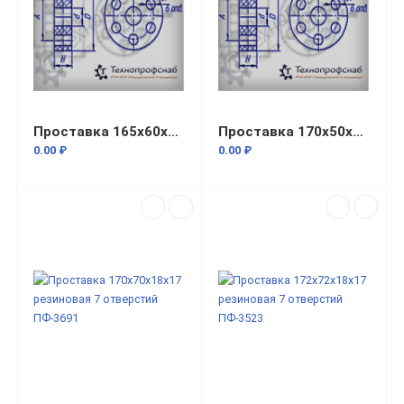
Проставка 165x60x25x22 резиновая 7 отверстий ПФ-968
Проставка 170x50x16x25 резиновая 7 отверстий ПФ-1278
0.00 ₽
0.00 ₽