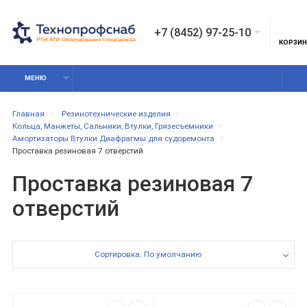
+7 (8452) 97-25-10
КОРЗИ
МЕНЮ
Главная
Резинотехнические изделия
Кольца, Манжеты, Сальники, Втулки, Грязесъемники
Амортизаторы Втулки Диафрагмы для судоремонта
Проставка резиновая 7 отверстий
Проставка резиновая 7
отверстий
Сортировка: По умолчанию