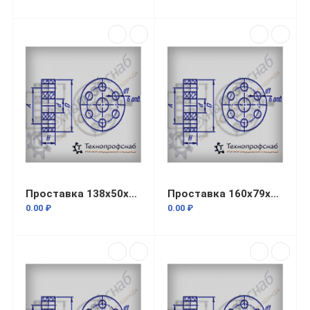
Проставка 138x50x21x20 резиновая 7 отверстий ПФ-1420
Проставка 160x79x15x25 резиновая 7 отверстий ПФ-183
0.00 ₽
0.00 ₽