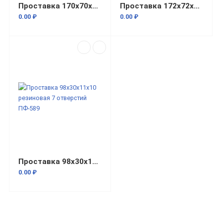
Проставка 170x70x18x17 резиновая 7 отверстий ПФ-3691
Проставка 172x72x18x17 резиновая 7 отверстий ПФ-3523
0.00 ₽
0.00 ₽
Проставка 98x30x11x10 резиновая 7 отверстий ПФ-589
0.00 ₽