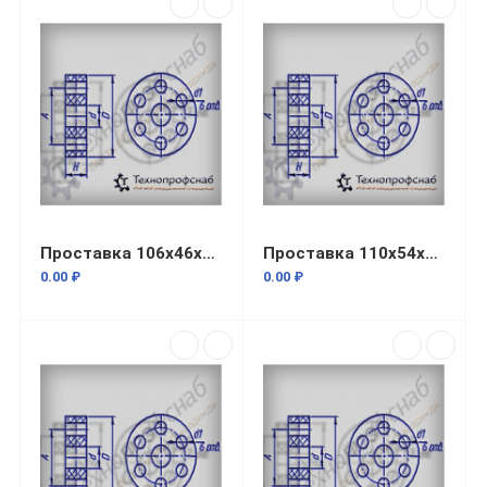
Проставка 106x46x16x8,5 резиновая 7 отверстий ПФ-1067
Проставка 110x54x15x20 резиновая 7 отверстий ПФ-3211
0.00 ₽
0.00 ₽