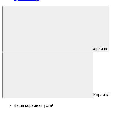
Корзина
Корзина
Ваша корзина пуста!