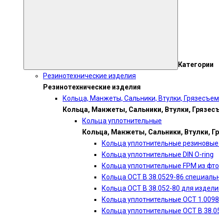
Категории
Резинотехнические изделия
Резинотехнические изделия
Кольца, Манжеты, Сальники, Втулки, Грязесъе
Кольца, Манжеты, Сальники, Втулки, Грязес
Кольца уплотнительные
Кольца, Манжеты, Сальники, Втулки, Г
Кольца уплотнительные резиновые 
Кольца уплотнительные DIN O-ring
Кольца уплотнительные FPM из фт
Кольца ОСТ В 38.0529-86 специаль
Кольца ОСТ В 38.052-80 для издел
Кольца уплотнительные ОСТ 1.0098
Кольца уплотнительные ОСТ В 38.0