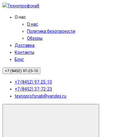
О нас
О нас
Политика безопасности
Обзоры
Доставка
Контакты
Блог
+7 (8452) 97-25-10
+7 (8452) 97-25-10
+7 (8452) 37-72-23
texnoprofsnab@yandex.ru