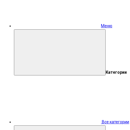
Меню
Категории
Все категории