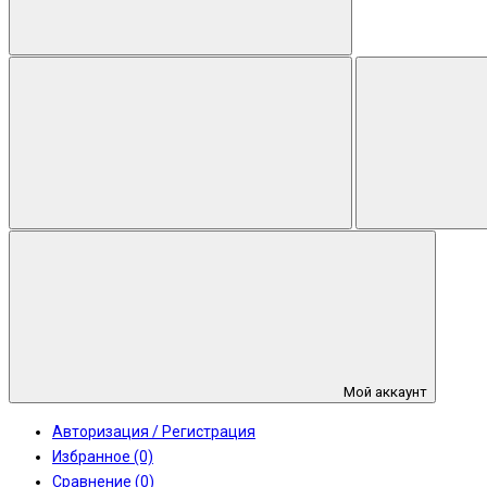
Мой аккаунт
Авторизация / Регистрация
Избранное (0)
Сравнение (0)