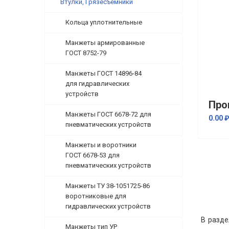
Втулки, Грязесъемники
Кольца уплотнительные
Манжеты армированные
ГОСТ 8752-79
Манжеты ГОСТ 14896-84
для гидравлических
устройств
Манжеты ГОСТ 6678-72 для
0.00 
пневматических устройств
Манжеты и воротники
ГОСТ 6678-53 для
пневматических устройств
Манжеты ТУ 38-1051725-86
воротниковые для
гидравлических устройств
В разде
Манжеты тип УР