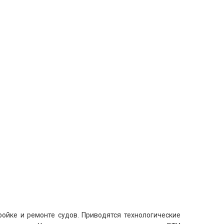
ойке и ремонте судов. Приводятся технологические