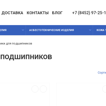
+7 (8452) 97-25-
ДОСТАВКА
КОНТАКТЫ
БЛОГ
ЕЛИЯ
АСБЕСТОТЕХНИЧЕСКИЕ ИЗДЕЛИЯ
КОЖА 
лики для подшипников
 подшипников
Сорт