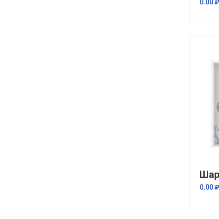
0.00 
0.00 