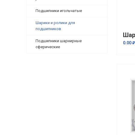
Подшипники игольчатые
Шарики и ролики для
подшипников
Подшипники шарнирные
0.00 
сферические