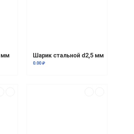
 мм
Шарик стальной d2,5 мм
0.00 ₽