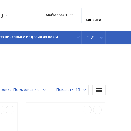
10
МОЙ АККАУНТ
КОРЗИНА
ТЕХНИЧЕСКАЯ И ИЗДЕЛИЯ ИЗ КОЖИ
ЕЩЕ...
ировка: По умолчанию
Показать: 15