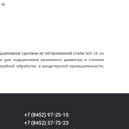
>|
дшипников сделаны из легированной стали
ШХ 15 по
е для подшипников различного диаметра и степени
труйной обработке, в кондитерской промышленности,
+7 (8452) 97-25-10
+7 (8452) 37-72-23