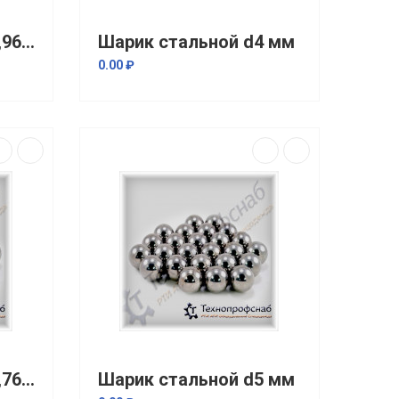
Шарик стальной d3,969 мм
Шарик стальной d4 мм
0.00 ₽
Шарик стальной d4,763 мм
Шарик стальной d5 мм