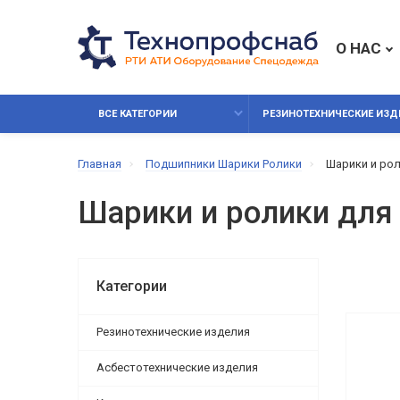
О НАС
ВСЕ КАТЕГОРИИ
РЕЗИНОТЕХНИЧЕСКИЕ ИЗД
Главная
Подшипники Шарики Ролики
Шарики и ро
Шарики и ролики для
Категории
Резинотехнические изделия
Асбестотехнические изделия