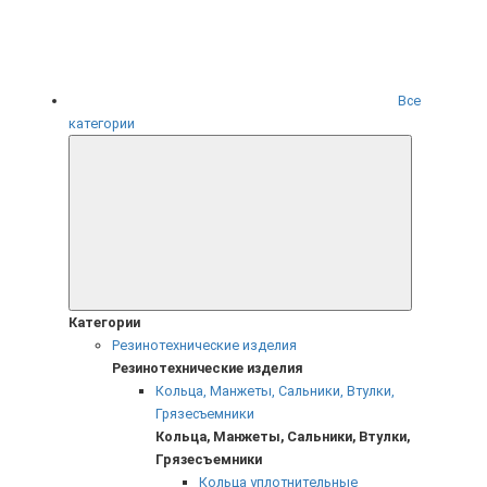
Все
категории
Категории
Резинотехнические изделия
Резинотехнические изделия
Кольца, Манжеты, Сальники, Втулки,
Грязесъемники
Кольца, Манжеты, Сальники, Втулки,
Грязесъемники
Кольца уплотнительные