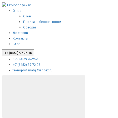
О нас
О нас
Политика безопасности
Обзоры
Доставка
Контакты
Блог
+7 (8452) 97-25-10
+7 (8452) 97-25-10
+7 (8452) 37-72-23
texnoprofsnab@yandex.ru