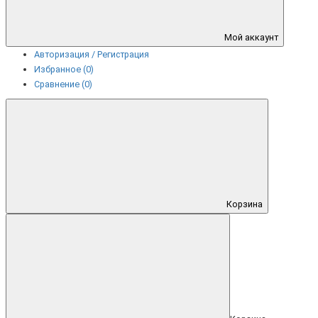
Мой аккаунт
Авторизация / Регистрация
Избранное (0)
Сравнение (0)
Корзина