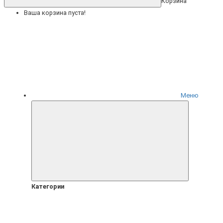
Корзина
Ваша корзина пуста!
Меню
Категории