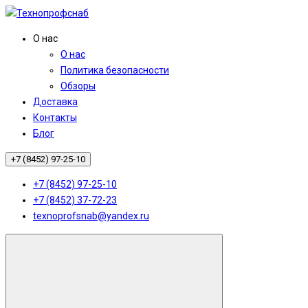
О нас
О нас
Политика безопасности
Обзоры
Доставка
Контакты
Блог
+7 (8452) 97-25-10
+7 (8452) 97-25-10
+7 (8452) 37-72-23
texnoprofsnab@yandex.ru