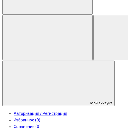
Мой аккаунт
Авторизация / Регистрация
Избранное (0)
Сравнение (0)