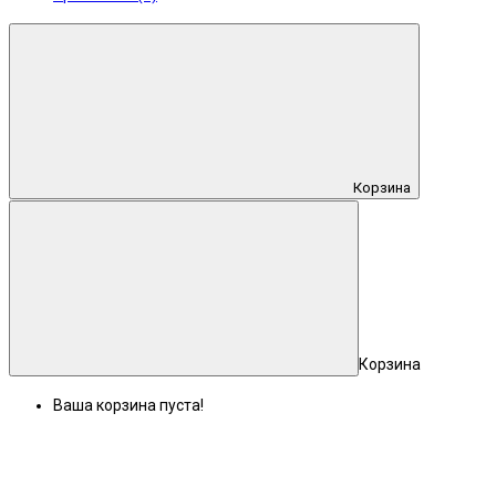
Корзина
Корзина
Ваша корзина пуста!