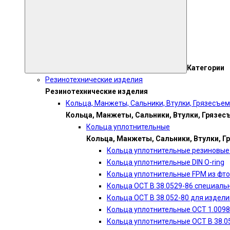
Категории
Резинотехнические изделия
Резинотехнические изделия
Кольца, Манжеты, Сальники, Втулки, Грязесъе
Кольца, Манжеты, Сальники, Втулки, Грязес
Кольца уплотнительные
Кольца, Манжеты, Сальники, Втулки, Г
Кольца уплотнительные резиновые 
Кольца уплотнительные DIN O-ring
Кольца уплотнительные FPM из фт
Кольца ОСТ В 38.0529-86 специаль
Кольца ОСТ В 38.052-80 для издел
Кольца уплотнительные ОСТ 1.0098
Кольца уплотнительные ОСТ В 38.0