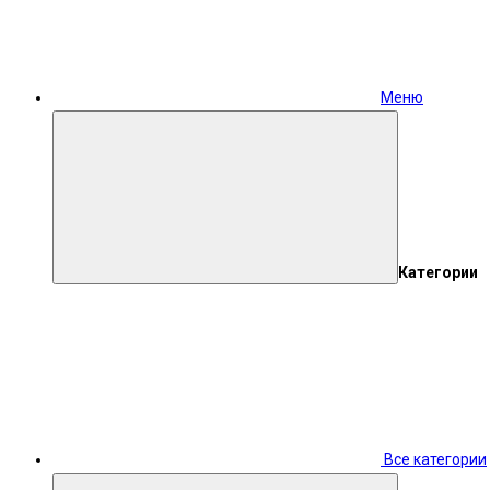
Меню
Категории
Все категории