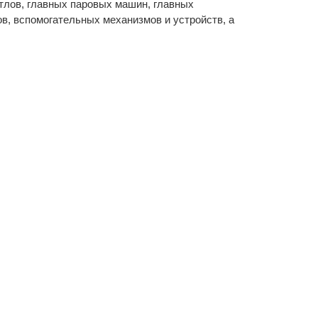
тлов, главных паровых машин, главных
ов, вспомогательных механизмов и устройств, а