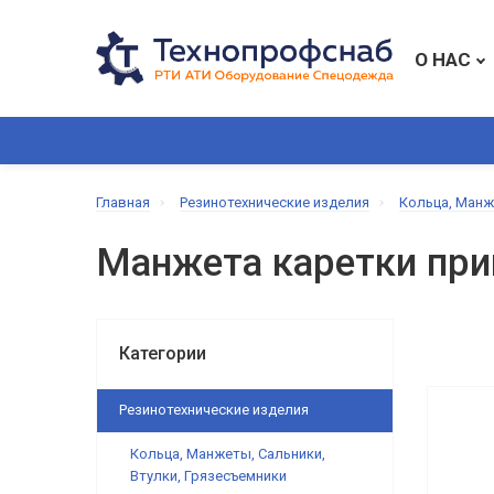
О НАС
ВСЕ КАТЕГОРИИ
РЕЗИНОТЕХНИЧЕСКИЕ ИЗДЕЛИЯ
Главная
Резинотехнические изделия
Кольца, Манж
Манжета каретки при
Категории
Резинотехнические изделия
Кольца, Манжеты, Сальники,
Втулки, Грязесъемники