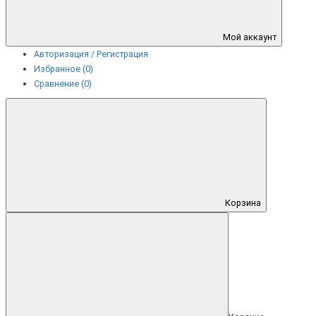
Мой аккаунт
Авторизация / Регистрация
Избранное (0)
Сравнение (0)
Корзина