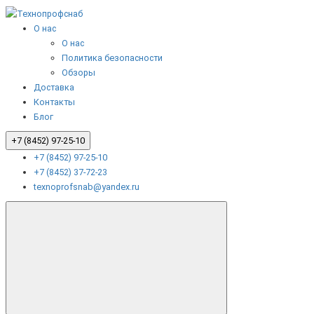
О нас
О нас
Политика безопасности
Обзоры
Доставка
Контакты
Блог
+7 (8452) 97-25-10
+7 (8452) 97-25-10
+7 (8452) 37-72-23
texnoprofsnab@yandex.ru