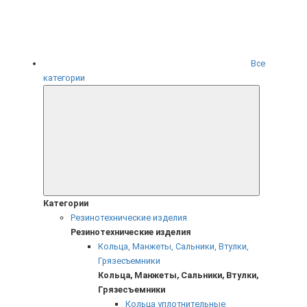
Все
категории
Категории
Резинотехнические изделия
Резинотехнические изделия
Кольца, Манжеты, Сальники, Втулки,
Грязесъемники
Кольца, Манжеты, Сальники, Втулки,
Грязесъемники
Кольца уплотнительные