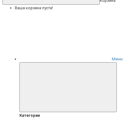
Корзина
Ваша корзина пуста!
Меню
Категории